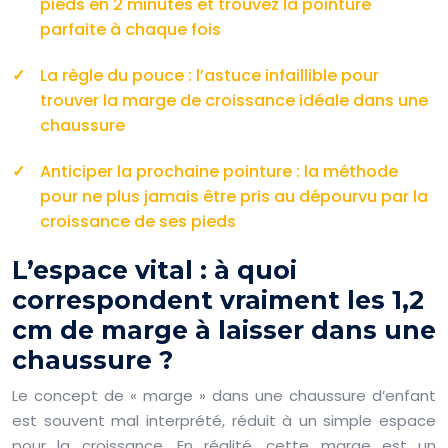
pieds en 2 minutes et trouvez la pointure
parfaite à chaque fois
La règle du pouce : l’astuce infaillible pour
trouver la marge de croissance idéale dans une
chaussure
Anticiper la prochaine pointure : la méthode
pour ne plus jamais être pris au dépourvu par la
croissance de ses pieds
L’espace vital : à quoi
correspondent vraiment les 1,2
cm de marge à laisser dans une
chaussure ?
Le concept de « marge » dans une chaussure d’enfant
est souvent mal interprété, réduit à un simple espace
pour la croissance. En réalité, cette marge est un