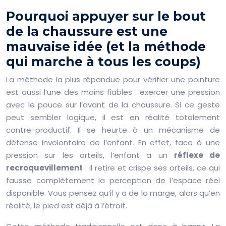
Pourquoi appuyer sur le bout
de la chaussure est une
mauvaise idée (et la méthode
qui marche à tous les coups)
La méthode la plus répandue pour vérifier une pointure
est aussi l’une des moins fiables : exercer une pression
avec le pouce sur l’avant de la chaussure. Si ce geste
peut sembler logique, il est en réalité totalement
contre-productif. Il se heurte à un mécanisme de
défense involontaire de l’enfant. En effet, face à une
pression sur les orteils, l’enfant a un
réflexe de
recroquevillement
: il retire et crispe ses orteils, ce qui
fausse complètement la perception de l’espace réel
disponible. Vous pensez qu’il y a de la marge, alors qu’en
réalité, le pied est déjà à l’étroit.