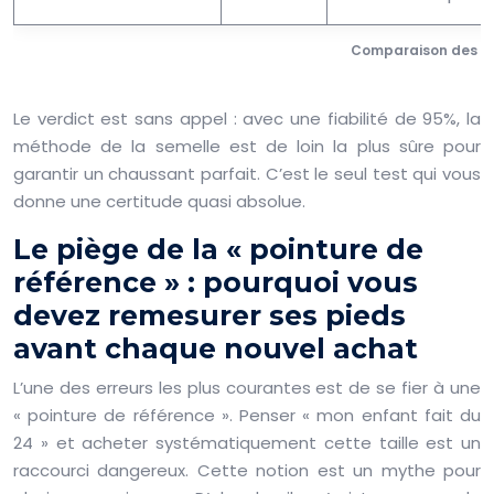
Comparaison des mé
Le verdict est sans appel : avec une fiabilité de 95%, la
méthode de la semelle est de loin la plus sûre pour
garantir un chaussant parfait. C’est le seul test qui vous
donne une certitude quasi absolue.
Le piège de la « pointure de
référence » : pourquoi vous
devez remesurer ses pieds
avant chaque nouvel achat
L’une des erreurs les plus courantes est de se fier à une
« pointure de référence ». Penser « mon enfant fait du
24 » et acheter systématiquement cette taille est un
raccourci dangereux. Cette notion est un mythe pour