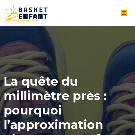
La quête du
millimètre près :
pourquoi
l’approximation