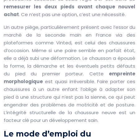
remesurer les deux pieds avant chaque nouvel
achat
. Ce n’est pas une option, c’est une nécessité.
Un autre piège, particulièrement présent avec l’essor du
marché de la seconde main en France via des
plateformes comme Vinted, est celui des chaussures
d’occasion. Même si une paire semble en parfait état,
elle a déjà subi une déformation. Le chausson a épousé
la forme, la démarche et les éventuels petits défauts
du pied du premier porteur. Cette
empreinte
morphologique
est quasi irréversible. Faire porter ces
chaussures à un autre enfant l’oblige à adapter son
pied à une structure qui n’est pas la sienne, ce qui peut
engendrer des problèmes de motricité et de posture.
L’intégrité structurelle de la chaussure neuve est un
facteur clé pour un développement sain.
Le mode d’emploi du