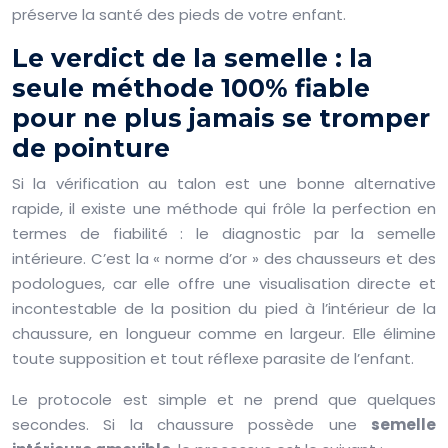
préserve la santé des pieds de votre enfant.
Le verdict de la semelle : la
seule méthode 100% fiable
pour ne plus jamais se tromper
de pointure
Si la vérification au talon est une bonne alternative
rapide, il existe une méthode qui frôle la perfection en
termes de fiabilité : le diagnostic par la semelle
intérieure. C’est la « norme d’or » des chausseurs et des
podologues, car elle offre une visualisation directe et
incontestable de la position du pied à l’intérieur de la
chaussure, en longueur comme en largeur. Elle élimine
toute supposition et tout réflexe parasite de l’enfant.
Le protocole est simple et ne prend que quelques
secondes. Si la chaussure possède une
semelle