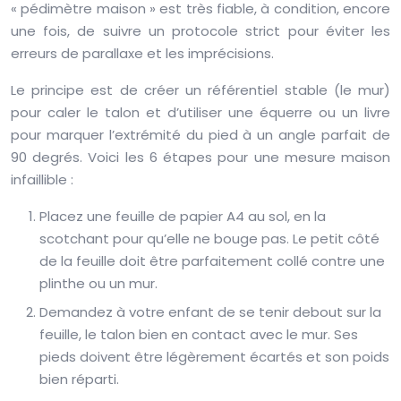
« pédimètre maison » est très fiable, à condition, encore
une fois, de suivre un protocole strict pour éviter les
erreurs de parallaxe et les imprécisions.
Le principe est de créer un référentiel stable (le mur)
pour caler le talon et d’utiliser une équerre ou un livre
pour marquer l’extrémité du pied à un angle parfait de
90 degrés. Voici les 6 étapes pour une mesure maison
infaillible :
Placez une feuille de papier A4 au sol, en la
scotchant pour qu’elle ne bouge pas. Le petit côté
de la feuille doit être parfaitement collé contre une
plinthe ou un mur.
Demandez à votre enfant de se tenir debout sur la
feuille, le talon bien en contact avec le mur. Ses
pieds doivent être légèrement écartés et son poids
bien réparti.