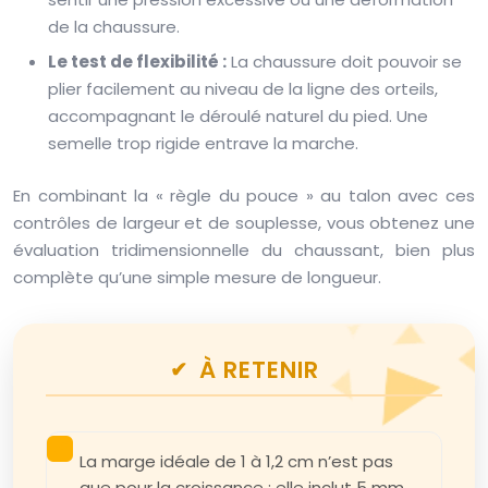
de la chaussure.
Le test de flexibilité :
La chaussure doit pouvoir se
plier facilement au niveau de la ligne des orteils,
accompagnant le déroulé naturel du pied. Une
semelle trop rigide entrave la marche.
En combinant la « règle du pouce » au talon avec ces
contrôles de largeur et de souplesse, vous obtenez une
évaluation tridimensionnelle du chaussant, bien plus
complète qu’une simple mesure de longueur.
À RETENIR
La marge idéale de 1 à 1,2 cm n’est pas
que pour la croissance ; elle inclut 5 mm