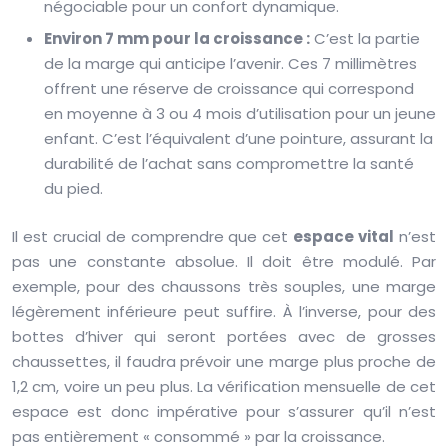
négociable pour un confort dynamique.
Environ 7 mm pour la croissance :
C’est la partie
de la marge qui anticipe l’avenir. Ces 7 millimètres
offrent une réserve de croissance qui correspond
en moyenne à 3 ou 4 mois d’utilisation pour un jeune
enfant. C’est l’équivalent d’une pointure, assurant la
durabilité de l’achat sans compromettre la santé
du pied.
Il est crucial de comprendre que cet
espace vital
n’est
pas une constante absolue. Il doit être modulé. Par
exemple, pour des chaussons très souples, une marge
légèrement inférieure peut suffire. À l’inverse, pour des
bottes d’hiver qui seront portées avec de grosses
chaussettes, il faudra prévoir une marge plus proche de
1,2 cm, voire un peu plus. La vérification mensuelle de cet
espace est donc impérative pour s’assurer qu’il n’est
pas entièrement « consommé » par la croissance.