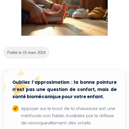
Publié le 15 mars 2024
Oubliez l’approximation : la bonne pointure
n’est pas une question de confort, mais de
santé biomécanique pour votre enfant.
Appuyer sur le bout de la chaussure est une
méthode non fiable, invalidée par le réflexe
de recroquevillement des orteils.