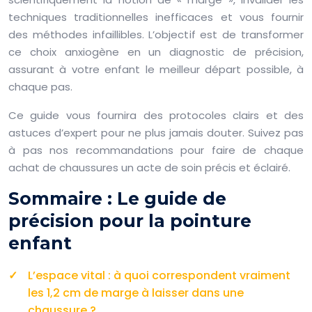
techniques traditionnelles inefficaces et vous fournir
des méthodes infaillibles. L’objectif est de transformer
ce choix anxiogène en un diagnostic de précision,
assurant à votre enfant le meilleur départ possible, à
chaque pas.
Ce guide vous fournira des protocoles clairs et des
astuces d’expert pour ne plus jamais douter. Suivez pas
à pas nos recommandations pour faire de chaque
achat de chaussures un acte de soin précis et éclairé.
Sommaire : Le guide de
précision pour la pointure
enfant
L’espace vital : à quoi correspondent vraiment
les 1,2 cm de marge à laisser dans une
chaussure ?