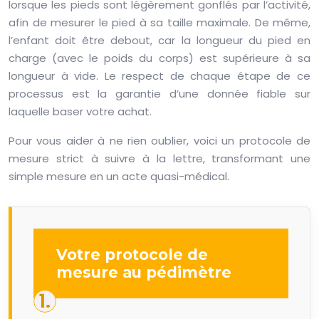
lorsque les pieds sont légèrement gonflés par l’activité,
afin de mesurer le pied à sa taille maximale. De même,
l’enfant doit être debout, car la longueur du pied en
charge (avec le poids du corps) est supérieure à sa
longueur à vide. Le respect de chaque étape de ce
processus est la garantie d’une donnée fiable sur
laquelle baser votre achat.
Pour vous aider à ne rien oublier, voici un protocole de
mesure strict à suivre à la lettre, transformant une
simple mesure en un acte quasi-médical.
Votre protocole de
mesure au pédimètre