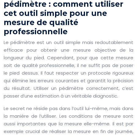
pédimètre : comment utiliser
cet outil simple pour une
mesure de qualité
professionnelle
Le pédimètre est un outil simple mais redoutablement
efficace pour obtenir une mesure objective de la
longueur du pied. Cependant, pour que cette mesure
soit de qualité professionnelle, il ne suffit pas de poser
le pied dessus. Il faut respecter un protocole rigoureux
qui élimine les erreurs courantes et garantit la précision
du résultat. Utiliser un pédimètre correctement, c’est
passer d’une estimation à un véritable diagnostic.
Le secret ne réside pas dans l’outil lui-même, mais dans
la manière de l’utiliser. Les conditions de mesure sont
aussi importantes que la mesure elle-même. Il est par
exemple crucial de réaliser la mesure en fin de journée,