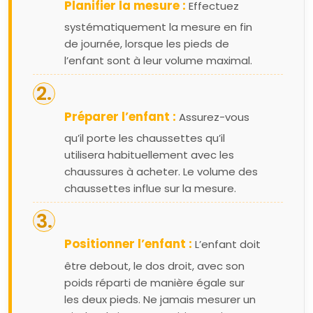
Planifier la mesure :
Effectuez
systématiquement la mesure en fin
de journée, lorsque les pieds de
l’enfant sont à leur volume maximal.
Préparer l’enfant :
Assurez-vous
qu’il porte les chaussettes qu’il
utilisera habituellement avec les
chaussures à acheter. Le volume des
chaussettes influe sur la mesure.
Positionner l’enfant :
L’enfant doit
être debout, le dos droit, avec son
poids réparti de manière égale sur
les deux pieds. Ne jamais mesurer un