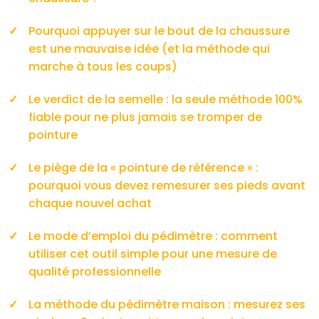
Pourquoi appuyer sur le bout de la chaussure
est une mauvaise idée (et la méthode qui
marche à tous les coups)
Le verdict de la semelle : la seule méthode 100%
fiable pour ne plus jamais se tromper de
pointure
Le piège de la « pointure de référence » :
pourquoi vous devez remesurer ses pieds avant
chaque nouvel achat
Le mode d’emploi du pédimètre : comment
utiliser cet outil simple pour une mesure de
qualité professionnelle
La méthode du pédimètre maison : mesurez ses