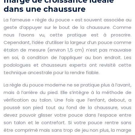
dans une chaussure
La fameuse « règle du pouce » est souvent associée au
geste d’appuyer sur le bout de la chaussure. Comme
nous l’avons vu, cette pratique est à proscrire.
Cependant, l’idée d’utiliser la largeur d’un pouce comme
étalon de mesure (environ 1,5 cm) n’est pas mauvaise
en soi, à condition de l’appliquer au bon endroit. Les
podologues et chausseurs experts ont revisité cette
technique ancestrale pour la rendre fiable.
La règle du pouce moderne ne se pratique plus à l’avant,
mais à l’arrière du pied. Elle s’intègre à la méthode de
vérification au talon. Une fois que l’enfant, debout, a
poussé son pied tout au fond de la chaussure, vous
devez pouvoir glisser votre pouce dans l’espace entre
son talon et le contrefort. Si votre pouce rentre sans
être comprimé mais sans trop de jeu non plus, la marge