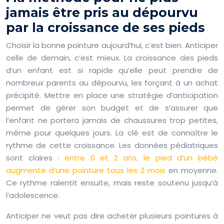
jamais être pris au dépourvu
par la croissance de ses pieds
Choisir la bonne pointure aujourd’hui, c’est bien. Anticiper
celle de demain, c’est mieux. La croissance des pieds
d’un enfant est si rapide qu’elle peut prendre de
nombreux parents au dépourvu, les forçant à un achat
précipité. Mettre en place une stratégie d’anticipation
permet de gérer son budget et de s’assurer que
l’enfant ne portera jamais de chaussures trop petites,
même pour quelques jours. La clé est de connaître le
rythme de cette croissance. Les données pédiatriques
sont claires :
entre 0 et 2 ans, le pied d’un bébé
augmente d’une pointure tous les 2 mois
en moyenne.
Ce rythme ralentit ensuite, mais reste soutenu jusqu’à
l’adolescence.
Anticiper ne veut pas dire acheter plusieurs pointures à