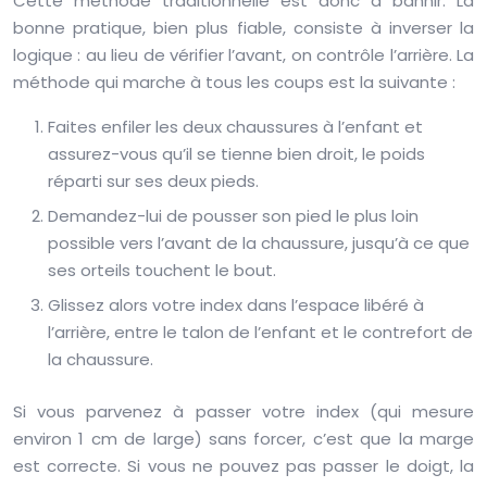
Cette méthode traditionnelle est donc à bannir. La
bonne pratique, bien plus fiable, consiste à inverser la
logique : au lieu de vérifier l’avant, on contrôle l’arrière. La
méthode qui marche à tous les coups est la suivante :
Faites enfiler les deux chaussures à l’enfant et
assurez-vous qu’il se tienne bien droit, le poids
réparti sur ses deux pieds.
Demandez-lui de pousser son pied le plus loin
possible vers l’avant de la chaussure, jusqu’à ce que
ses orteils touchent le bout.
Glissez alors votre index dans l’espace libéré à
l’arrière, entre le talon de l’enfant et le contrefort de
la chaussure.
Si vous parvenez à passer votre index (qui mesure
environ 1 cm de large) sans forcer, c’est que la marge
est correcte. Si vous ne pouvez pas passer le doigt, la