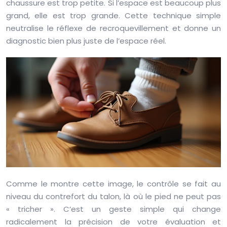
chaussure est trop petite. Si l’espace est beaucoup plus
grand, elle est trop grande. Cette technique simple
neutralise le réflexe de recroquevillement et donne un
diagnostic bien plus juste de l’espace réel.
Comme le montre cette image, le contrôle se fait au
niveau du contrefort du talon, là où le pied ne peut pas
« tricher ». C’est un geste simple qui change
radicalement la précision de votre évaluation et