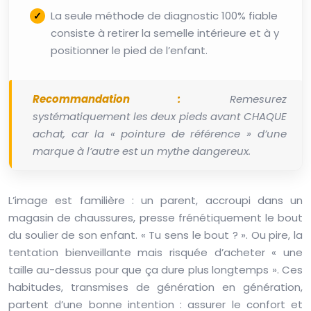
La seule méthode de diagnostic 100% fiable
consiste à retirer la semelle intérieure et à y
positionner le pied de l’enfant.
Recommandation :
Remesurez
systématiquement les deux pieds avant CHAQUE
achat, car la « pointure de référence » d’une
marque à l’autre est un mythe dangereux.
L’image est familière : un parent, accroupi dans un
magasin de chaussures, presse frénétiquement le bout
du soulier de son enfant. « Tu sens le bout ? ». Ou pire, la
tentation bienveillante mais risquée d’acheter « une
taille au-dessus pour que ça dure plus longtemps ». Ces
habitudes, transmises de génération en génération,
partent d’une bonne intention : assurer le confort et