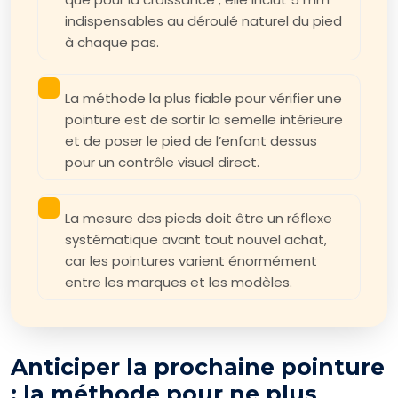
indispensables au déroulé naturel du pied
à chaque pas.
La méthode la plus fiable pour vérifier une
pointure est de sortir la semelle intérieure
et de poser le pied de l’enfant dessus
pour un contrôle visuel direct.
La mesure des pieds doit être un réflexe
systématique avant tout nouvel achat,
car les pointures varient énormément
entre les marques et les modèles.
Anticiper la prochaine pointure
: la méthode pour ne plus