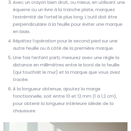
Avec un crayon bien droit, ou mieux, en utilisant une
équerre ou un livre à la tranche plate, marquez
l’extrémité de l’orteil le plus long. L’outil doit être
perpendiculaire à la feuille pour éviter une marque
en biais.
Répétez l’opération pour le second pied sur une
autre feuille ou à côté de la première marque.
Une fois l’enfant parti, mesurez avec une règle la
distance en millimètres entre le bord de la feuille
(qui touchait le mur) et la marque que vous avez
tracée.
À la longueur obtenue, ajoutez la marge
fonctionnelle, soit entre 10 et 12 mm (1 à 1,2 cm),
pour obtenir la longueur intérieure idéale de la
chaussure.