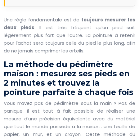
Une règle fondamentale est de
toujours mesurer les
deux pieds
. Il est très fréquent qu’un pied soit
légèrement plus fort que l’autre. La pointure à retenir
pour l’achat sera toujours celle du pied le plus long, afin
de ne jamais comprimer les orteils.
La méthode du pédimètre
maison : mesurez ses pieds en
2 minutes et trouvez la
pointure parfaite à chaque fois
Vous n’avez pas de pédimètre sous la main ? Pas de
panique. Il est tout à fait possible de réaliser une
mesure d’une précision équivalente avec du matériel
que tout le monde possède à la maison : une feuille de
papier, un mur, et un crayon. Cette méthode du