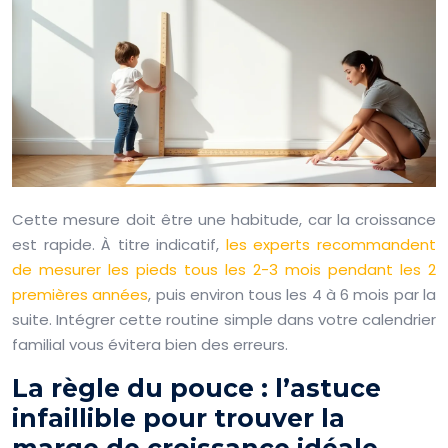
Cette mesure doit être une habitude, car la croissance
est rapide. À titre indicatif,
les experts recommandent
de mesurer les pieds tous les 2-3 mois pendant les 2
premières années
, puis environ tous les 4 à 6 mois par la
suite. Intégrer cette routine simple dans votre calendrier
familial vous évitera bien des erreurs.
La règle du pouce : l’astuce
infaillible pour trouver la
marge de croissance idéale