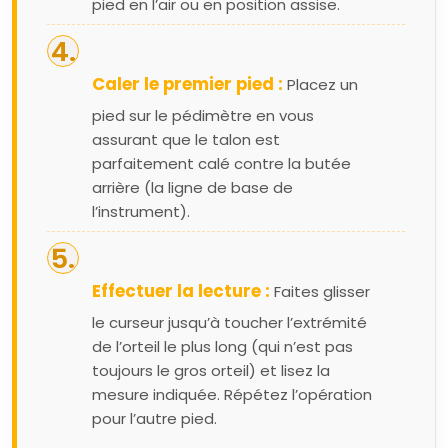
pied en l’air ou en position assise.
Caler le premier pied :
Placez un
pied sur le pédimètre en vous
assurant que le talon est
parfaitement calé contre la butée
arrière (la ligne de base de
l’instrument).
Effectuer la lecture :
Faites glisser
le curseur jusqu’à toucher l’extrémité
de l’orteil le plus long (qui n’est pas
toujours le gros orteil) et lisez la
mesure indiquée. Répétez l’opération
pour l’autre pied.