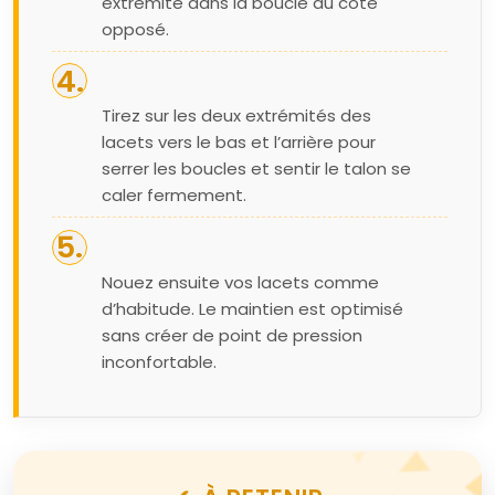
extrémité dans la boucle du côté
opposé.
Tirez sur les deux extrémités des
lacets vers le bas et l’arrière pour
serrer les boucles et sentir le talon se
caler fermement.
Nouez ensuite vos lacets comme
d’habitude. Le maintien est optimisé
sans créer de point de pression
inconfortable.