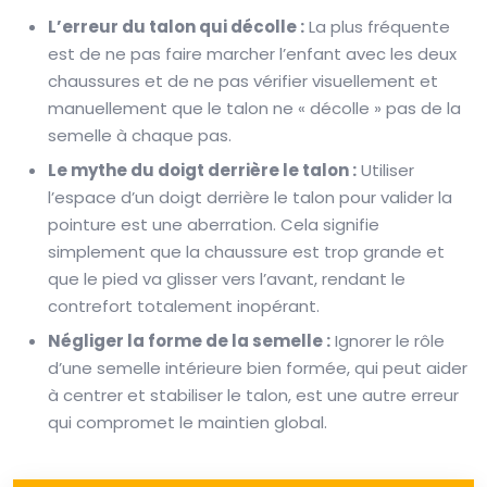
L’erreur du talon qui décolle :
La plus fréquente
est de ne pas faire marcher l’enfant avec les deux
chaussures et de ne pas vérifier visuellement et
manuellement que le talon ne « décolle » pas de la
semelle à chaque pas.
Le mythe du doigt derrière le talon :
Utiliser
l’espace d’un doigt derrière le talon pour valider la
pointure est une aberration. Cela signifie
simplement que la chaussure est trop grande et
que le pied va glisser vers l’avant, rendant le
contrefort totalement inopérant.
Négliger la forme de la semelle :
Ignorer le rôle
d’une semelle intérieure bien formée, qui peut aider
à centrer et stabiliser le talon, est une autre erreur
qui compromet le maintien global.