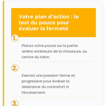
Votre plan d’action : le
test du pouce pour
évaluer la fermeté
Placez votre pouce sur la partie
arrière extérieure de la chaussure, au
centre du talon.
Exercez une pression ferme et
progressive pour évaluer la
résistance du contrefort à
l’écrasement.