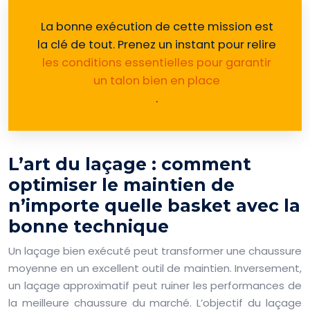
La bonne exécution de cette mission est
la clé de tout. Prenez un instant pour relire
les conditions essentielles pour garantir
un talon bien en place
.
L’art du laçage : comment
optimiser le maintien de
n’importe quelle basket avec la
bonne technique
Un laçage bien exécuté peut transformer une chaussure
moyenne en un excellent outil de maintien. Inversement,
un laçage approximatif peut ruiner les performances de
la meilleure chaussure du marché. L’objectif du laçage