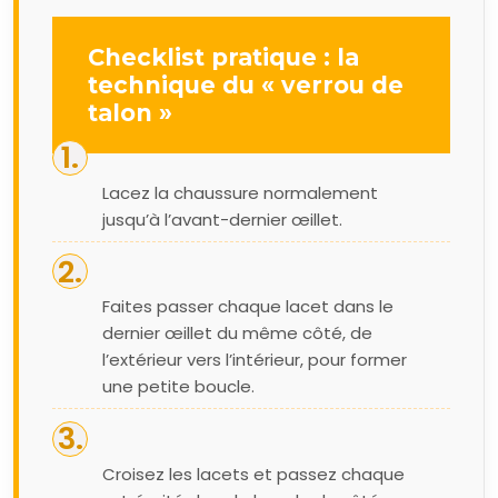
Checklist pratique : la
technique du « verrou de
talon »
Lacez la chaussure normalement
jusqu’à l’avant-dernier œillet.
Faites passer chaque lacet dans le
dernier œillet du même côté, de
l’extérieur vers l’intérieur, pour former
une petite boucle.
Croisez les lacets et passez chaque