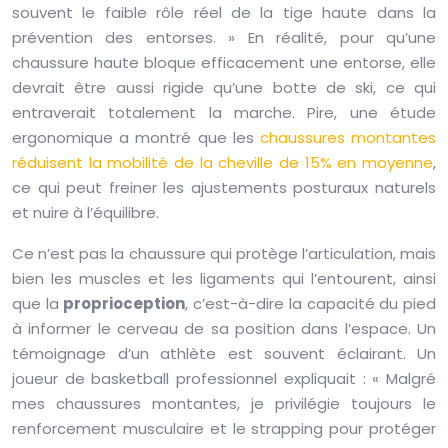
souvent le faible rôle réel de la tige haute dans la
prévention des entorses. » En réalité, pour qu’une
chaussure haute bloque efficacement une entorse, elle
devrait être aussi rigide qu’une botte de ski, ce qui
entraverait totalement la marche. Pire, une étude
ergonomique a montré que les
chaussures montantes
réduisent la mobilité de la cheville de 15% en moyenne
,
ce qui peut freiner les ajustements posturaux naturels
et nuire à l’équilibre.
Ce n’est pas la chaussure qui protège l’articulation, mais
bien les muscles et les ligaments qui l’entourent, ainsi
que la
proprioception
, c’est-à-dire la capacité du pied
à informer le cerveau de sa position dans l’espace. Un
témoignage d’un athlète est souvent éclairant. Un
joueur de basketball professionnel expliquait : « Malgré
mes chaussures montantes, je privilégie toujours le
renforcement musculaire et le strapping pour protéger