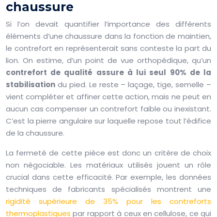
chaussure
Si l’on devait quantifier l’importance des différents
éléments d’une chaussure dans la fonction de maintien,
le contrefort en représenterait sans conteste la part du
lion. On estime, d’un point de vue orthopédique, qu’un
contrefort de qualité assure à lui seul 90% de la
stabilisation
du pied. Le reste – laçage, tige, semelle –
vient compléter et affiner cette action, mais ne peut en
aucun cas compenser un contrefort faible ou inexistant.
C’est la pierre angulaire sur laquelle repose tout l’édifice
de la chaussure.
La fermeté de cette pièce est donc un critère de choix
non négociable. Les matériaux utilisés jouent un rôle
crucial dans cette efficacité. Par exemple, les données
techniques de fabricants spécialisés montrent une
rigidité supérieure de 35% pour les contreforts
thermoplastiques
par rapport à ceux en cellulose, ce qui