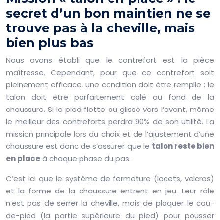
secret d’un bon maintien ne se
trouve pas à la cheville, mais
bien plus bas
Nous avons établi que le contrefort est la pièce
maîtresse. Cependant, pour que ce contrefort soit
pleinement efficace, une condition doit être remplie : le
talon doit être parfaitement calé au fond de la
chaussure. Si le pied flotte ou glisse vers l’avant, même
le meilleur des contreforts perdra 90% de son utilité. La
mission principale lors du choix et de l’ajustement d’une
chaussure est donc de s’assurer que le
talon reste bien
en place
à chaque phase du pas.
C’est ici que le système de fermeture (lacets, velcros)
et la forme de la chaussure entrent en jeu. Leur rôle
n’est pas de serrer la cheville, mais de plaquer le cou-
de-pied (la partie supérieure du pied) pour pousser