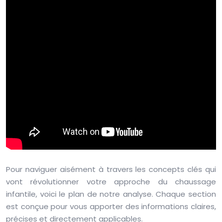
Pour naviguer aisément à travers les concepts clés qui
vont révolutionner votre approche du chaussage
infantile, voici le plan de notre analyse. Chaque section
est conçue pour vous apporter des informations claires,
précises et directement applicables.