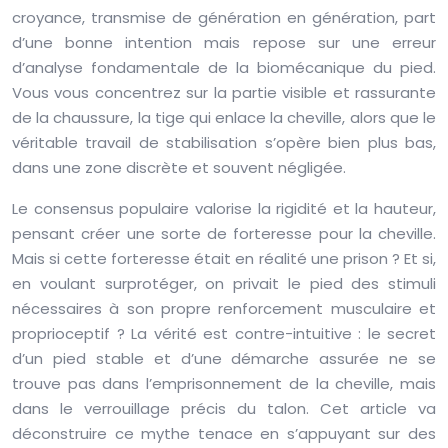
croyance, transmise de génération en génération, part
d’une bonne intention mais repose sur une erreur
d’analyse fondamentale de la biomécanique du pied.
Vous vous concentrez sur la partie visible et rassurante
de la chaussure, la tige qui enlace la cheville, alors que le
véritable travail de stabilisation s’opère bien plus bas,
dans une zone discrète et souvent négligée.
Le consensus populaire valorise la rigidité et la hauteur,
pensant créer une sorte de forteresse pour la cheville.
Mais si cette forteresse était en réalité une prison ? Et si,
en voulant surprotéger, on privait le pied des stimuli
nécessaires à son propre renforcement musculaire et
proprioceptif ? La vérité est contre-intuitive : le secret
d’un pied stable et d’une démarche assurée ne se
trouve pas dans l’emprisonnement de la cheville, mais
dans le verrouillage précis du talon. Cet article va
déconstruire ce mythe tenace en s’appuyant sur des