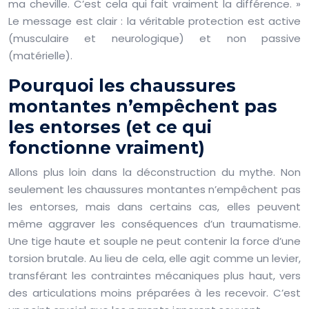
ma cheville. C’est cela qui fait vraiment la différence. »
Le message est clair : la véritable protection est active
(musculaire et neurologique) et non passive
(matérielle).
Pourquoi les chaussures
montantes n’empêchent pas
les entorses (et ce qui
fonctionne vraiment)
Allons plus loin dans la déconstruction du mythe. Non
seulement les chaussures montantes n’empêchent pas
les entorses, mais dans certains cas, elles peuvent
même aggraver les conséquences d’un traumatisme.
Une tige haute et souple ne peut contenir la force d’une
torsion brutale. Au lieu de cela, elle agit comme un levier,
transférant les contraintes mécaniques plus haut, vers
des articulations moins préparées à les recevoir. C’est