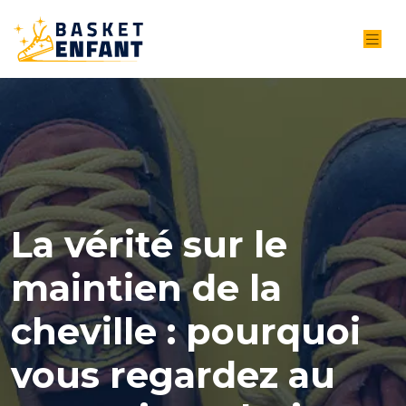
La vérité sur le
maintien de la
cheville : pourquoi
vous regardez au