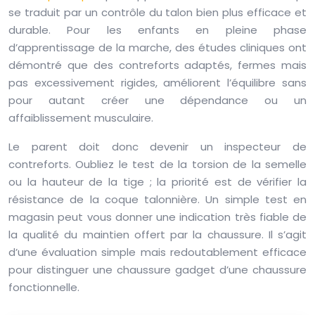
se traduit par un contrôle du talon bien plus efficace et
durable. Pour les enfants en pleine phase
d’apprentissage de la marche, des études cliniques ont
démontré que des contreforts adaptés, fermes mais
pas excessivement rigides, améliorent l’équilibre sans
pour autant créer une dépendance ou un
affaiblissement musculaire.
Le parent doit donc devenir un inspecteur de
contreforts. Oubliez le test de la torsion de la semelle
ou la hauteur de la tige ; la priorité est de vérifier la
résistance de la coque talonnière. Un simple test en
magasin peut vous donner une indication très fiable de
la qualité du maintien offert par la chaussure. Il s’agit
d’une évaluation simple mais redoutablement efficace
pour distinguer une chaussure gadget d’une chaussure
fonctionnelle.