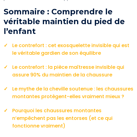
Sommaire : Comprendre le
véritable maintien du pied de
l’enfant
Le contrefort : cet exosquelette invisible qui est
le véritable gardien de son équilibre
Le contrefort : la pièce maîtresse invisible qui
assure 90% du maintien de la chaussure
Le mythe de la cheville soutenue : les chaussures
montantes protègent-elles vraiment mieux ?
Pourquoi les chaussures montantes
n’empêchent pas les entorses (et ce qui
fonctionne vraiment)