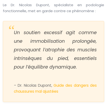
Le Dr. Nicolas Dupont, spécialiste en podologie
fonctionnelle, met en garde contre ce phénomène :
Un soutien excessif agit comme
une immobilisation prolongée,
provoquant l’atrophie des muscles
intrinsèques du pied, essentiels
pour l’équilibre dynamique.
– Dr. Nicolas Dupont,
Guide des dangers des
chaussures mal ajustées