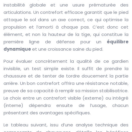
instabilité globale et une usure prématurée des
articulations. Un contrefort efficace garantit que le pied
attaque le sol dans un axe correct, ce qui optimise la
propulsion et l’amorti à chaque pas. C’est donc cet
élément, et non la hauteur de la tige, qui constitue la
première ligne de défense pour un
équilibre
dynamique
et une croissance saine du pied.
Pour évaluer concrètement la qualité de ce gardien
invisible, un test simple existe. Il suffit de prendre la
chaussure et de tenter de tordre doucement la partie
arrière. Un bon contrefort offrira une résistance notable,
preuve de sa capacité à remplir sa mission stabilisatrice.
Le choix entre un contrefort visible (externe) ou intégré
(interne) dépendra ensuite de l’usage, chacun
présentant des avantages spécifiques.
Le tableau suivant, issu d’une analyse technique des