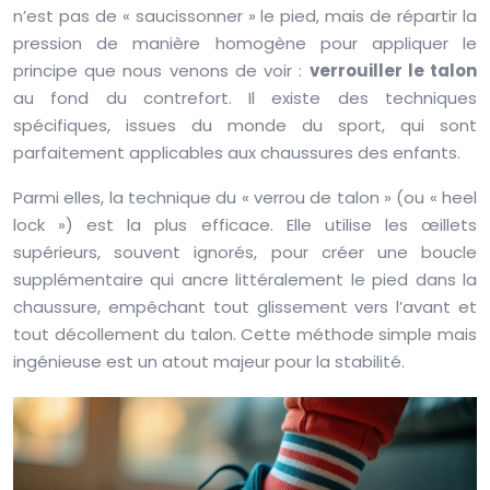
n’est pas de « saucissonner » le pied, mais de répartir la
pression de manière homogène pour appliquer le
principe que nous venons de voir :
verrouiller le talon
au fond du contrefort. Il existe des techniques
spécifiques, issues du monde du sport, qui sont
parfaitement applicables aux chaussures des enfants.
Parmi elles, la technique du « verrou de talon » (ou « heel
lock ») est la plus efficace. Elle utilise les œillets
supérieurs, souvent ignorés, pour créer une boucle
supplémentaire qui ancre littéralement le pied dans la
chaussure, empêchant tout glissement vers l’avant et
tout décollement du talon. Cette méthode simple mais
ingénieuse est un atout majeur pour la stabilité.