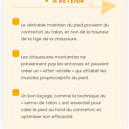
À RETENIR
Le véritable maintien du pied provient du
contrefort au talon, et non de la hauteur
de la tige de la chaussure.
Les chaussures montantes ne
préviennent pas les entorses et peuvent
créer un « effet-attelle » qui affaiblit les
muscles proprioceptifs du pied.
Un bon laçage, comme la technique du
« verrou de talon », est essentiel pour
caler le pied au fond du contrefort et
optimiser son efficacité.