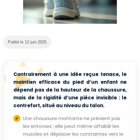
Publié le 12 juin 2025
Contrairement à une idée reçue tenace, le
maintien efficace du pied d’un enfant ne
dépend pas de la hauteur de la chaussure,
mais de la rigidité d’une pièce invisible : le
contrefort, situé au niveau du talon.
Une chaussure montante ne prévient pas
les entorses ; elle peut même affaiblir les
muscles et déplacer les contraintes vers le