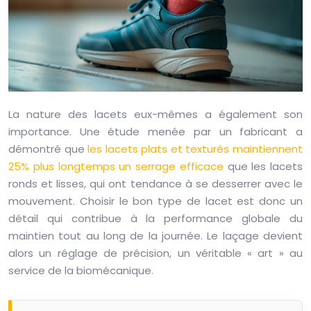
La nature des lacets eux-mêmes a également son
importance. Une étude menée par un fabricant a
démontré que
les lacets plats et texturés maintiennent
25% plus longtemps un serrage efficace
que les lacets
ronds et lisses, qui ont tendance à se desserrer avec le
mouvement. Choisir le bon type de lacet est donc un
détail qui contribue à la performance globale du
maintien tout au long de la journée. Le laçage devient
alors un réglage de précision, un véritable « art » au
service de la biomécanique.