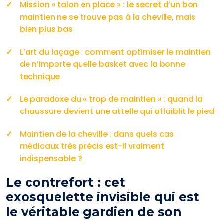
Mission « talon en place » : le secret d’un bon
maintien ne se trouve pas à la cheville, mais
bien plus bas
L’art du laçage : comment optimiser le maintien
de n’importe quelle basket avec la bonne
technique
Le paradoxe du « trop de maintien » : quand la
chaussure devient une attelle qui affaiblit le pied
Maintien de la cheville : dans quels cas
médicaux très précis est-il vraiment
indispensable ?
Le contrefort : cet
exosquelette invisible qui est
le véritable gardien de son