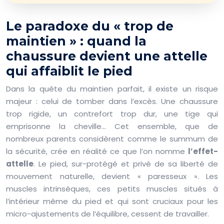
Le paradoxe du « trop de
maintien » : quand la
chaussure devient une attelle
qui affaiblit le pied
Dans la quête du maintien parfait, il existe un risque
majeur : celui de tomber dans l’excès. Une chaussure
trop rigide, un contrefort trop dur, une tige qui
emprisonne la cheville… Cet ensemble, que de
nombreux parents considèrent comme le summum de
la sécurité, crée en réalité ce que l’on nomme
l’effet-
attelle
. Le pied, sur-protégé et privé de sa liberté de
mouvement naturelle, devient « paresseux ». Les
muscles intrinsèques, ces petits muscles situés à
l’intérieur même du pied et qui sont cruciaux pour les
micro-ajustements de l’équilibre, cessent de travailler.