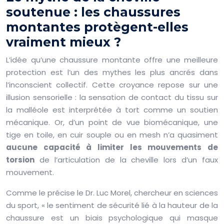
soutenue : les chaussures
montantes protègent-elles
vraiment mieux ?
L’idée qu’une chaussure montante offre une meilleure
protection est l’un des mythes les plus ancrés dans
l’inconscient collectif. Cette croyance repose sur une
illusion sensorielle : la sensation de contact du tissu sur
la malléole est interprétée à tort comme un soutien
mécanique. Or, d’un point de vue biomécanique, une
tige en toile, en cuir souple ou en mesh n’a quasiment
aucune capacité à limiter les mouvements de
torsion
de l’articulation de la cheville lors d’un faux
mouvement.
Comme le précise le Dr. Luc Morel, chercheur en sciences
du sport, « le sentiment de sécurité lié à la hauteur de la
chaussure est un biais psychologique qui masque