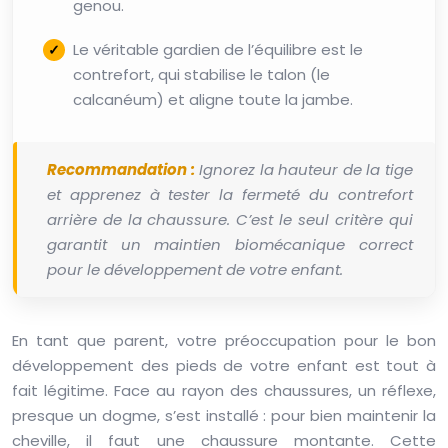
genou.
Le véritable gardien de l’équilibre est le
contrefort, qui stabilise le talon (le
calcanéum) et aligne toute la jambe.
Recommandation :
Ignorez la hauteur de la tige
et apprenez à tester la fermeté du contrefort
arrière de la chaussure. C’est le seul critère qui
garantit un maintien biomécanique correct
pour le développement de votre enfant.
En tant que parent, votre préoccupation pour le bon
développement des pieds de votre enfant est tout à
fait légitime. Face au rayon des chaussures, un réflexe,
presque un dogme, s’est installé : pour bien maintenir la
cheville, il faut une chaussure montante. Cette