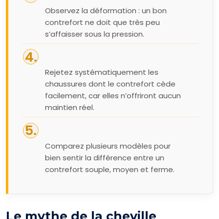
Observez la déformation : un bon
contrefort ne doit que très peu
s’affaisser sous la pression.
Rejetez systématiquement les
chaussures dont le contrefort cède
facilement, car elles n’offriront aucun
maintien réel.
Comparez plusieurs modèles pour
bien sentir la différence entre un
contrefort souple, moyen et ferme.
Le mythe de la cheville